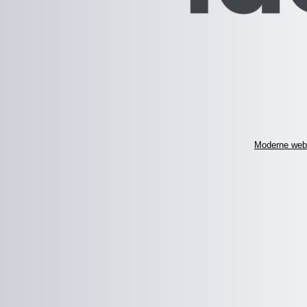
Moderne web