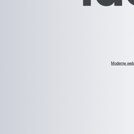
Moderne web